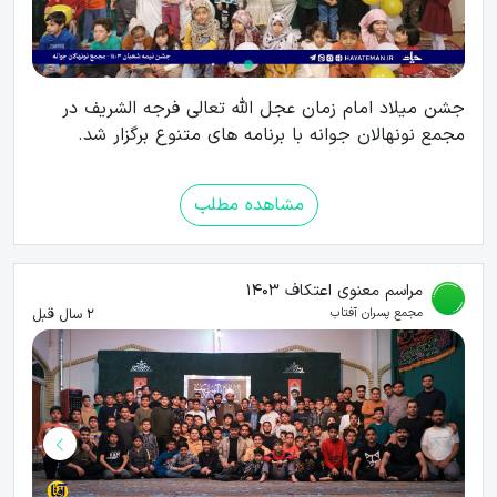
جشن میلاد امام زمان عجل الله تعالی فرجه الشریف در
مجمع نونهالان جوانه با برنامه های متنوع برگزار شد.
مشاهده مطلب
مراسم معنوی اعتکاف 1403
2 سال قبل
مجمع پسران آفتاب