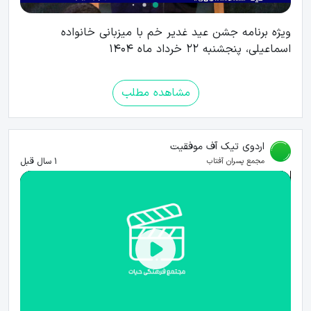
ویژه برنامه جشن عید غدیر خم با میزبانی خانواده
اسماعیلی، پنجشنبه 22 خرداد ماه 1404
مشاهده مطلب
اردوی تیک آف موفقیت
1 سال قبل
مجمع پسران آفتاب