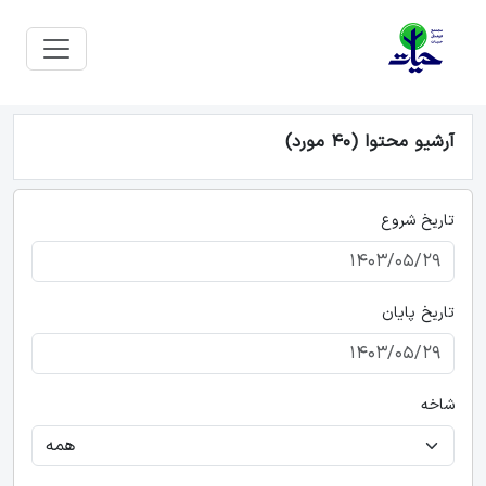
آرشیو محتوا (40 مورد)
تاریخ شروع
تاریخ پایان
شاخه