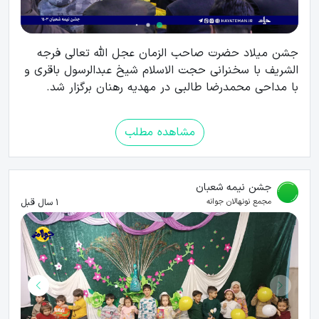
جشن میلاد حضرت صاحب الزمان عجل الله تعالی فرجه
الشریف با سخنرانی حجت الاسلام شیخ عبدالرسول باقری و
با مداحی محمدرضا طالبی در مهدیه رهنان برگزار شد.
مشاهده مطلب
جشن نیمه شعبان
1 سال قبل
مجمع نونهالان جوانه