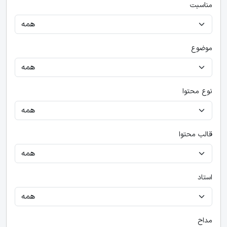
مناسبت
موضوع
نوع محتوا
قالب محتوا
استاد
مداح