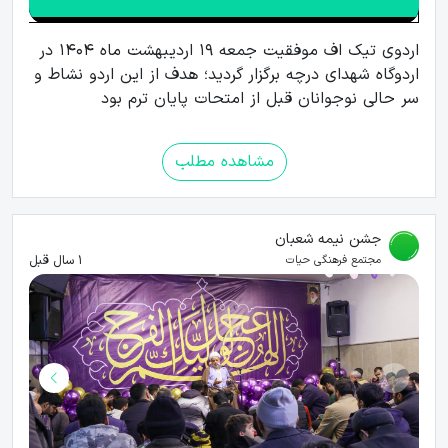
اردوی تیک اف موفقیت جمعه 19 اردیبهشت ماه 1404 در
اردوگاه شهدای درچه برگزار گردید؛ هدف از این اردو نشاط و
سر حالی نوجوانان قبل از امتحات پایان ترم بود
مشاهده مطلب
جشن نیمه شعبان
1 سال قبل
مجتمع فرهنگی حیات