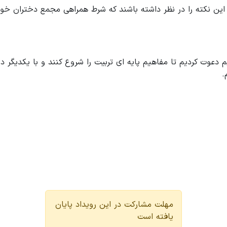
 این نکته را در نظر داشته باشند که شرط همراهی مجمع دختران خو
نیم دعوت کردیم تا مفاهیم پایه ای تربیت را شروع کنند و با یکدیگ
.
مهلت مشارکت در این رویداد پایان
یافته است