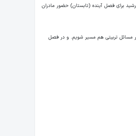
رشید برای فصل آینده (تابستان) حضور مادران
ر در مسائل تربیتی هم مسیر شویم. و در فصل