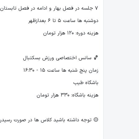
۷ جلسه در فصل بهار و ادامه در فصل تابستان
دوشنبه ها ساعت ۵ تا ۶ بعدازظهر
هزینه دوره: ۱۲۰ هزار تومان
🏀 سانس اختصاصی ورزش بسکتبال
زمان پنج شنبه ها ساعت ۱۵ - ۱۶:۳۰
باشگاه طیب
هزینه باشگاه: ۳۳۰ هزار تومان
🟡 توجه داشته باشید کلاس ها در صورت رسید