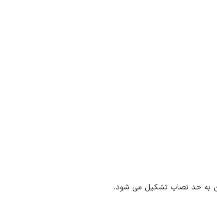
ن به حد نصاب تشکیل می شود.