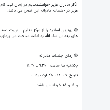
🛑از مادران عزیز خواهشمندیم در زمان ثبت نام
عزیز در جلسات مادرانه این فصل می باشد.
🟡 بهترین اساتید را از مرکز تعلیم و تربیت تس
های بعد ان شاء الله به ادامه مباحث می پردازیم
🟡 زمان جلسات مادرانه
یکشنبه ها ساعت : ۹:۳۰ ــ ۱۱:۳۰
تاریخ ۷ ، ۱۴ ، ۲۸ اردیبهشت
و ۱۱ و ۱۸ خرداد می باشد.