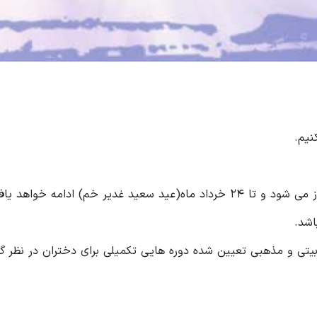
نیم.
دیر خم) ادامه خواهد یافت.
بیتی و مذهبی تعیین شده دوره هایی تکمیلی برای دختران در نظر گ