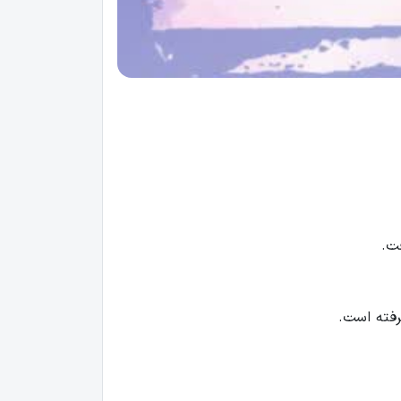
رفته است.