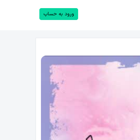
ورود به حساب