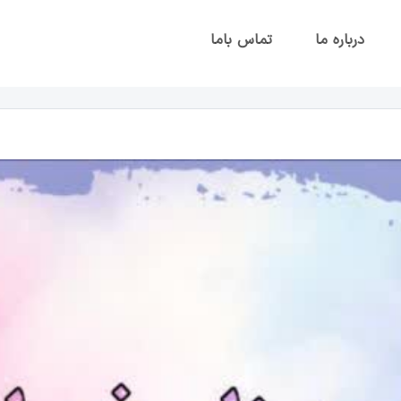
درباره ما
تماس باما